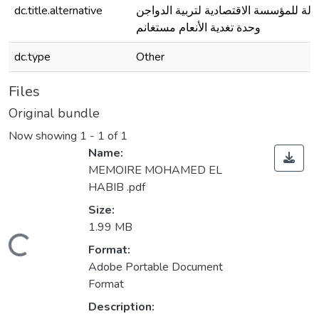
الة للمؤسسة الاقتصادية لتربية الدواجن
dc.title.alternative
وحدة تغدية الأنعام مستغانم
dc.type
Other
Files
Original bundle
Now showing
1 - 1 of 1
Name:
MEMOIRE MOHAMED EL
HABIB .pdf
Size:
1.99 MB
Loading...
Format:
Adobe Portable Document
Format
Description: