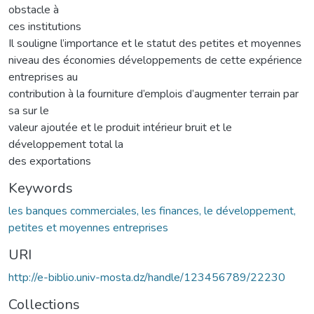
obstacle à
ces institutions
Il souligne l’importance et le statut des petites et moyennes
niveau des économies développements de cette expérience
entreprises au
contribution à la fourniture d’emplois d’augmenter terrain par
sa sur le
valeur ajoutée et le produit intérieur bruit et le
développement total la
des exportations
Keywords
les banques commerciales, les finances, le développement,
petites et moyennes entreprises
URI
http://e-biblio.univ-mosta.dz/handle/123456789/22230
Collections