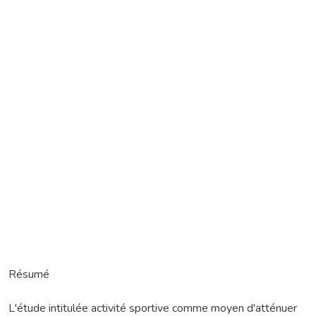
Résumé
L'étude intitulée activité sportive comme moyen d'atténuer