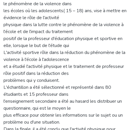
le phénomène de la violence dans
les écoles où les adolescents( 15 – 18) ans, vise à mettre en
évidence le rôle de l'activité
physique dans la lutte contre le phénomène de la violence à
l'école et de l'impact du traitement
positif de la professeur d'éducation physique et sportive en
elle, lorsque le but de l'étude qui
L'activité sportive rôle dans la réduction du phénomène de la
violence à l'école à l'adolescence
et a étudié l'activité physique et le traitement de professeur
rôle positif dans la réduction des
problèmes qui y conduisent.
L'échantillon a été sélectionné et représenté dans 80
étudiants et 15 professeur dans
l'enseignement secondaire a été au hasard les distribuer un
questionnaire, qui est le moyen le
plus efficace pour obtenir les informations sur le sujet ou un
problème ou d'une situation.
Dans la finale, il a été conclu que l'activité physique pour