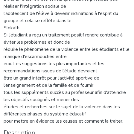
réaliser l'intégration sociale de
l'adolescent de l'élève à devenir inclinations à l'esprit du
groupe et cela se reflète dans le
Slokath.
Si l'étudiant a reçu un traitement positif rendre contribue à
éviter les problèmes et donc de
réduire le phénomène de la violence entre les étudiants et le
manque d'escarmouches entre
eux. Les suggestions les plus importantes et les
recommandations issues de l'étude devraient
être un grand intérêt pour l'activité sportive de
l'enseignement et de la famille et de fournir
tous les suppléments succès au professeur afin d'atteindre
les objectifs soulignés et mener des
études et recherches sur le sujet de la violence dans les
différentes phases du système éducatif
pour mettre en évidence les causes et comment la traiter.
Description