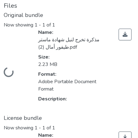
Files
Original bundle
Now showing
1 - 1 of 1
Name:
مذكرة تخرج لنيل شهادة ماستر
طيفور أمال (2).pdf
Size:
2.23 MB
Loading...
Format:
Adobe Portable Document
Format
Description:
License bundle
Now showing
1 - 1 of 1
Name: