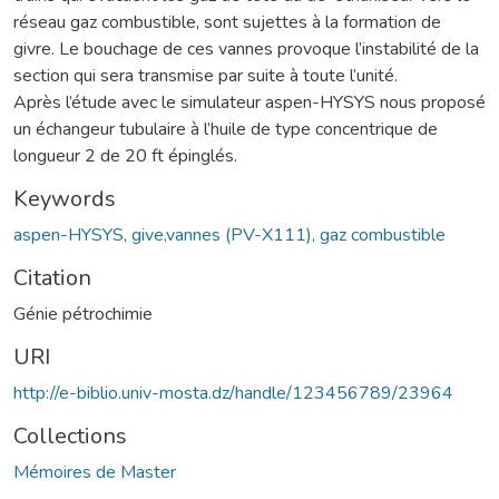
réseau gaz combustible, sont sujettes à la formation de
givre. Le bouchage de ces vannes provoque l’instabilité de la
section qui sera transmise par suite à toute l’unité.
Après l’étude avec le simulateur aspen-HYSYS nous proposé
un échangeur tubulaire à l’huile de type concentrique de
longueur 2 de 20 ft épinglés.
Keywords
aspen-HYSYS, give,vannes (PV-X111), gaz combustible
Citation
Génie pétrochimie
URI
http://e-biblio.univ-mosta.dz/handle/123456789/23964
Collections
Mémoires de Master