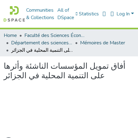
Communities
All of
Statistics
Log In
& Collections
DSpace
Home
Faculté des Sciences Économiques Commerciales et des Sciences de Gestion
Département des sciences économiques
Mémoires de Master
أفاق تمويل المؤسسات الناشئة وأثرها على التنمية المحلية في الجزائر
أفاق تمويل المؤسسات الناشئة وأثرها
على التنمية المحلية في الجزائر