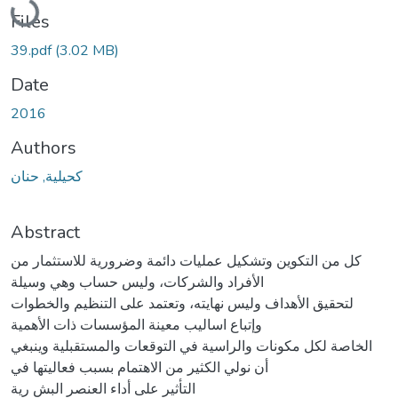
Files
39.pdf
(3.02 MB)
Date
2016
Authors
كحيلية, حنان
Abstract
كل من التكوين وتشكيل عمليات دائمة وضرورية للاستثمار من
الأفراد والشركات، وليس حساب وهي وسيلة
لتحقيق الأهداف وليس نهايته، وتعتمد على التنظيم والخطوات
وإتباع اساليب معينة المؤسسات ذات الأهمية
الخاصة لكل مكونات والراسية في التوقعات والمستقبلية وينبغي
أن نولي الكثير من الاهتمام بسبب فعاليتها في
التأثير على أداء العنصر البش رية