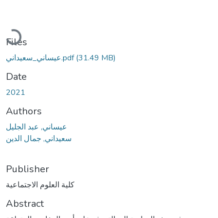
Loading...
Files
(31.49 MB)
عيساني_سعيداني.pdf
Date
2021
Authors
عيساني, عبد الجليل
سعيداني, جمال الدين
Publisher
كلية العلوم الاجتماعية
Abstract