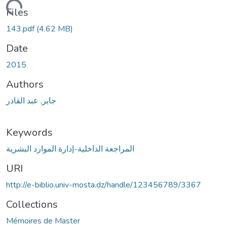
Loading...
Files
143.pdf
(4.62 MB)
Date
2015
Authors
جابر, عبد القادر
Keywords
المراجعة الداخلية-إدارة الموارد البشرية
URI
http://e-biblio.univ-mosta.dz/handle/123456789/3367
Collections
Mémoires de Master