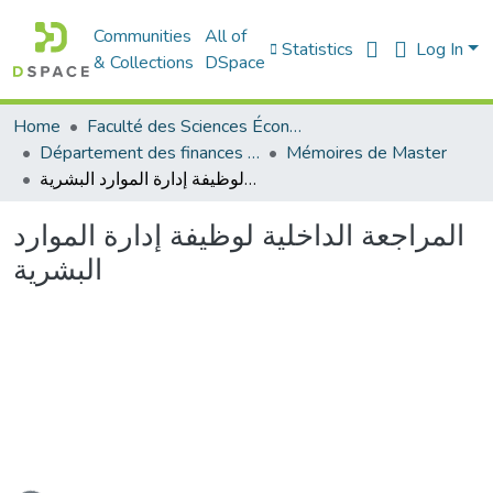
Communities
All of
Statistics
Log In
& Collections
DSpace
Home
Faculté des Sciences Économiques Commerciales et des Sciences de Gestion
Département des finances et de comptabilité
Mémoires de Master
المراجعة الداخلية لوظيفة إدارة الموارد البشرية
المراجعة الداخلية لوظيفة إدارة الموارد
البشرية