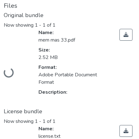
Files
Original bundle
Now showing
1 - 1 of 1
Name:
mem mas 33.pdf
Size:
2.52 MB
Loading...
Format:
Adobe Portable Document
Format
Description:
License bundle
Now showing
1 - 1 of 1
Name:
license.txt