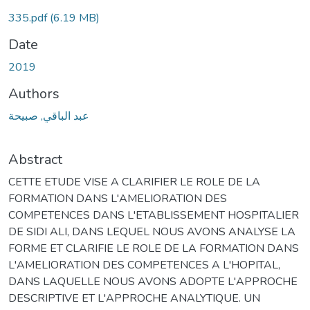
335.pdf
(6.19 MB)
Date
2019
Authors
عبد الباقي, صبيحة
Abstract
CETTE ETUDE VISE A CLARIFIER LE ROLE DE LA
FORMATION DANS L'AMELIORATION DES
COMPETENCES DANS L'ETABLISSEMENT HOSPITALIER
DE SIDI ALI, DANS LEQUEL NOUS AVONS ANALYSE LA
FORME ET CLARIFIE LE ROLE DE LA FORMATION DANS
L'AMELIORATION DES COMPETENCES A L'HOPITAL,
DANS LAQUELLE NOUS AVONS ADOPTE L'APPROCHE
DESCRIPTIVE ET L'APPROCHE ANALYTIQUE. UN