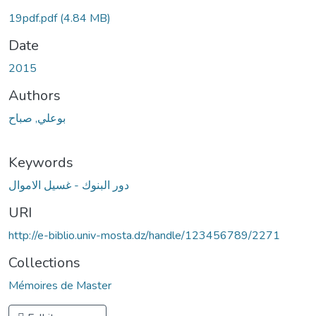
19pdf.pdf
(4.84 MB)
Date
2015
Authors
بوعلي, صباح
Keywords
دور البنوك - غسيل الاموال
URI
http://e-biblio.univ-mosta.dz/handle/123456789/2271
Collections
Mémoires de Master