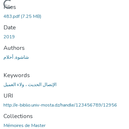
Loading...
Files
483.pdf
(7.25 MB)
Date
2019
Authors
شاشوة, أحلام
Keywords
الإتصال الحديث ، ولاء العميل
URI
http://e-biblio.univ-mosta.dz/handle/123456789/12956
Collections
Mémoires de Master