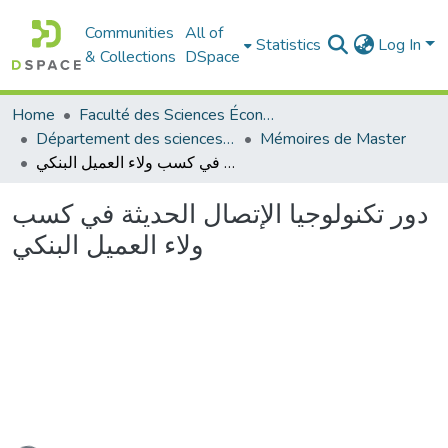
Communities
All of
Statistics
Log In
& Collections
DSpace
Home
Faculté des Sciences Économiques Commerciales et des Sciences de Gestion
Département des sciences économiques
Mémoires de Master
دور تكنولوجيا الإتصال الحديثة في كسب ولاء العميل البنكي
دور تكنولوجيا الإتصال الحديثة في كسب
ولاء العميل البنكي