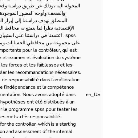
المخولة اليه ،وذلك عن طريق دراسة وفحص
والضعف وأوجه القصور الموجودة في 
المنطلق تهدف دراستنا إلى إبراز 
الإقتصادية نظرا لما يتمتع به محافظ ا
اعتمدنا في دراستنا على ا . spss
على مجموعة من محافظي الحسابات ومحاسبين
ude et examen et évaluation du système
 les forces et les faiblesses et les
muler les recommandations nécessaires.
de responsabilité dans l’amélioration
 de l’indépendance et la compétence
glementation. Nous avons adopté dans
en_US
 hypothèses ont été distribués à un
r le programme spss pour tester les
des mots-clés responsabilité
r the controller, which is a starting
tion and assessment of the internal