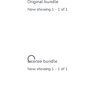
Original bundle
Now showing
1 - 1 of 1
Loading...
License bundle
Now showing
1 - 1 of 1