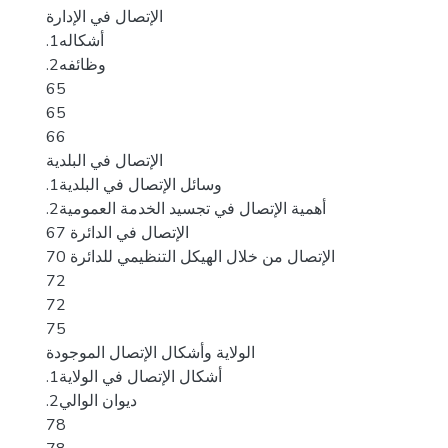
الإتصال في الإدارة
.1أشكاله
.2وظائفه
65
65
66
الإتصال في البلدية
.1وسائل الإتصال في البلدية
.2أهمية الإتصال في تجسيد الخدمة العمومية
الإتصال في الدائرة 67
الإتصال من خلال الهيكل التنظيمي للدائرة 70
72
72
75
الولاية وأشكال الإتصال الموجودة
.1أشكال الإتصال في الولاية
.2ديوان الوالي
78