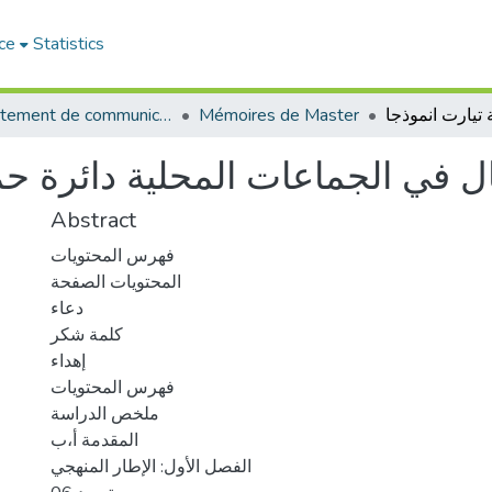
ce
Statistics
Département de communication
Mémoires de Master
ل في الجماعات المحلية دائرة حما
Abstract
فهرس المحتويات
المحتويات الصفحة
دعاء
كلمة شكر
إهداء
فهرس المحتويات
ملخص الدراسة
المقدمة أ،ب
الفصل الأول: الإطار المنهجي