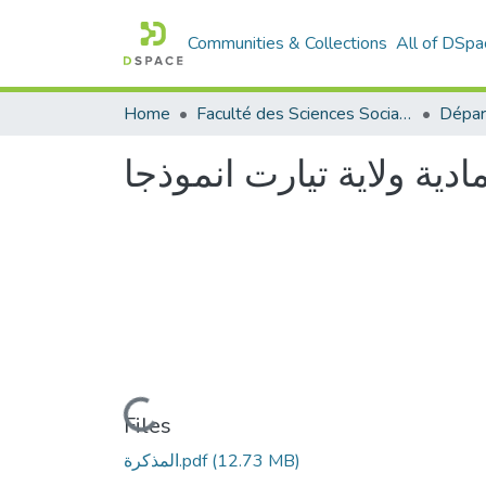
Communities & Collections
All of DSpa
Home
Faculté des Sciences Sociales
دية ولاية تيارت انموذجا
Loading...
Files
(12.73 MB)
المذكرة.pdf