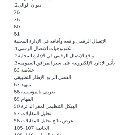
.2ديوان الوالي
78
78
80
81
الإتصال الرقمي واقعه وأفاقه في الإدارة المحلية
.1تكنولوجيات الإتصال الرقمي
.2واقع الإتصال الرقمي في الإدارة المحلية
.3تأثير الإدارة الإلكترونية على سير المرافق العمومية
خلاصة 83
الفصل الرابع: الإطار التطبيقي
تمهيد 87
تعريف بالمؤسسة 88
المهام 89
الهيكل التنظيمي لمقر الدائرة 90
تحليل المقابلات 97
عرض نتائج تحليل المقابلات 98
الخاتمة 107-105