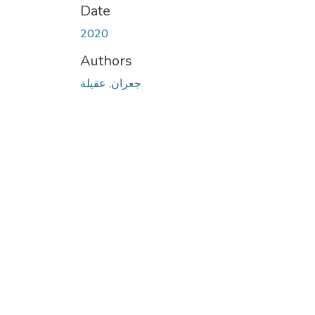
Date
2020
Authors
جعران, عقيلة