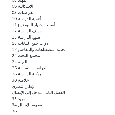
تمهيد 06
الإشكالية 08
الفرضيات 09
أهمية الدراسة 10
أسباب إختيار الموضوع 11
أهداف الدراسة 12
منهج الدراسة 13
أدوات جمع البيانات 16
تحديد المصطلحات والمفاهيم 17
مجتمع البحث 24
العينة 24
الدراسات السابقة 25
هيكلة الدراسة 28
خلاصة 30
الإطار النظري
الفصل الثاني: مدخل إلى الإتصال
تمهيد 33
مفهوم الإتصال 34
38