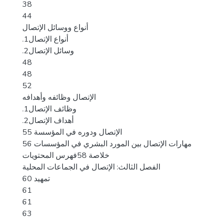
38
44
أنواع ووسائل الإتصال
.1أنواع الإتصال
.2وسائل الإتصال
48
48
52
الإتصال وظائفه وأهدافه
.1وظائف الإتصال
.2أهداف الإتصال
الإتصال ودوره في المؤسسة 55
مهارات الإتصال بين المورد البشري في المؤسسات 56
خلاصة 58فهرس المحتويات
الفصل الثالث: الإتصال في الجماعات المحلية
تمهيد 60
61
61
63