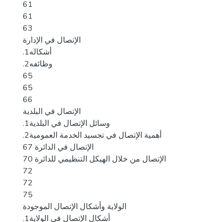
61
61
63
الإتصال في الإدارة
.1أشكاله
.2وظائفه
65
65
66
الإتصال في البلدية
.1وسائل الإتصال في البلدية
.2أهمية الإتصال في تجسيد الخدمة العمومية
الإتصال في الدائرة 67
الإتصال من خلال الهيكل التنظيمي للدائرة 70
72
72
75
الولاية وأشكال الإتصال الموجودة
.1أشكال الإتصال في الولاية