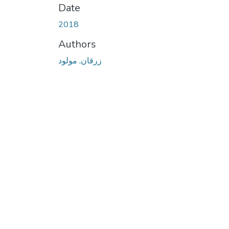
Date
2018
Authors
زرقان, مولود