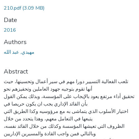
210.pdf
(3.09 MB)
Date
2016
Authors
مهيدي, عبد الله
Abstract
تلعب الفعالية التسيير دورا مهم في سير أعمال وتحسينها، حيث
أنها تقوم بتوجيه جهود العاملين وتحفيزهم نحو
تحقيق أداء مرتفع يعود بالإيجاب على المؤسسة، وبذلك يمكن القول
بأن القائد الإداري يجب ان يكون حريصا في
اختيار الأسلوب الذي يتماشى به مع مرؤوسيه وكذا الطريق التي
يتبعها في التعامل معهم، وهذا يتحدد من خلال
الظروف التي تعيشها المؤسسة وكذلك من خلال القائد نفسه،
وبالتالي فمن واجب القادة والمسيرين الإداريين