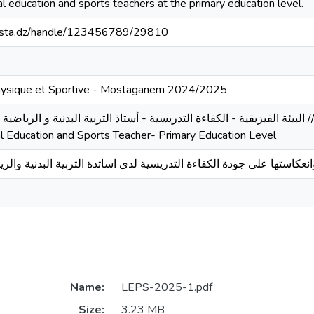
 education and sports teachers at the primary education level.
-mosta.dz/handle/123456789/29810
 Physique et Sportive - Mostaganem 2024/2025
البيئة الفيزيقية - الكفاءة التدريسية - أستاذ التربية البدنية و // // Physical Environment -Teaching
 Education and Sports Teacher- Primary Education Level
وانعكاستها على جودة الكفاءة التدريسية لدى اساتدة التربية البدنية والري
Name:
LEPS-2025-1.pdf
Size:
3.23 MB