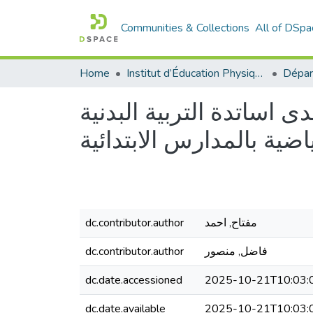
Communities & Collections
All of DSpa
Home
Institut d’Éducation Physique et Sportive
ى اساتدة التربية البدنية
اضية بالمدارس الابتدائية
dc.contributor.author
مفتاح, احمد
dc.contributor.author
فاضل, منصور
dc.date.accessioned
2025-10-21T10:03:
dc.date.available
2025-10-21T10:03: