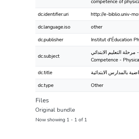
competence of physical
dc.identifier.uri
http://e-biblio.univ
dc.language.iso
other
dc.publisher
Institut d'Éducation
 الرياضية - مرحلة التعليم الابتدائي
dc.subject
Competence - Physical
dc.title
اضية بالمدارس الابتدائية
dc.type
Other
Files
Original bundle
Now showing
1 - 1 of 1