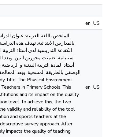
en_US
الملخص باللغة العربية: عنوان الدراسة
بالمدارس الابتدائية. تهدف هذه الدراس
الكفاءة التدريسية لدى أستاذ التربية ا
أستاذا لمادة التربية البدنية و الرياضي
الوصفي بالطريقة المسحية. وبعد المعالجة ا
 Teachers in Primary Schools. This
en_US
titutions and its impact on the quality
on level. To achieve this, the two
validity and reliability of the tool,
tion and sports teachers at the
descriptive survey approach. After
ely impacts the quality of teaching