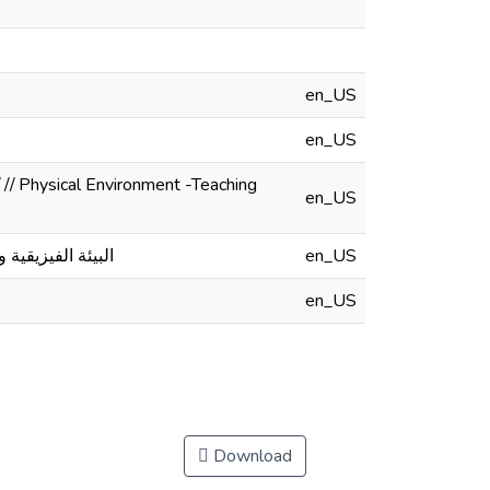
en_US
en_US
en_US
البيئة الفيزيقية 
en_US
en_US
Download