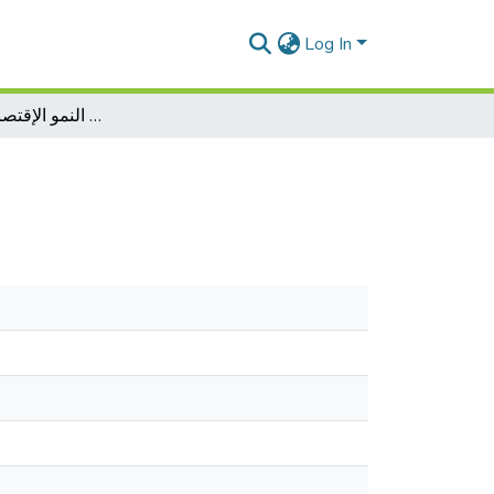
Log In
أثر ترشيد النفقات العامة على النمو الإقتصادي في الجزائر