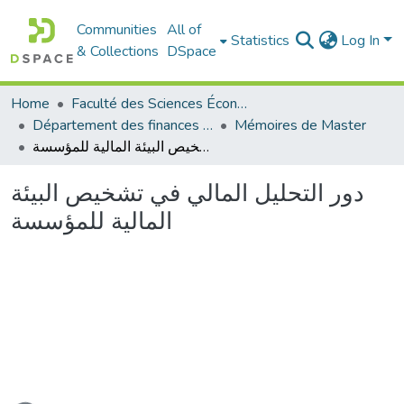
Communities
All of
Statistics
Log In
& Collections
DSpace
Home
Faculté des Sciences Économiques Commerciales et des Sciences de Gestion
Département des finances et de comptabilité
Mémoires de Master
دور التحليل المالي في تشخيص البيئة المالية للمؤسسة
دور التحليل المالي في تشخيص البيئة
المالية للمؤسسة