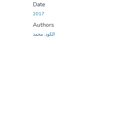
Date
2017
Authors
الكود, محمد