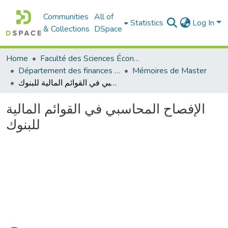
Communities
All of
Statistics
Log In
& Collections
DSpace
Home
Faculté des Sciences Économiques Commerciales et des Sciences de Gestion
Département des finances et de comptabilité
Mémoires de Master
الإفصاح المحاسبي في القوائم المالية للبنوك
الإفصاح المحاسبي في القوائم المالية
للبنوك