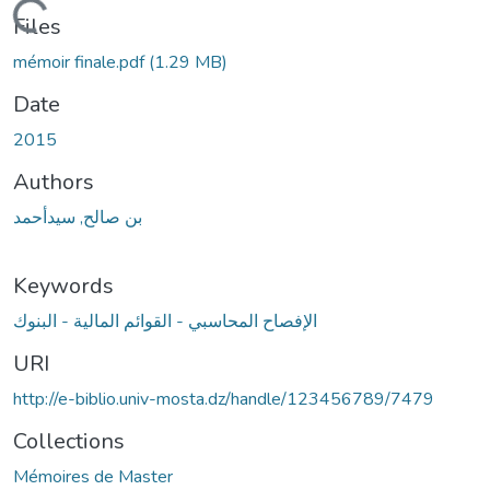
Loading...
Files
mémoir finale.pdf
(1.29 MB)
Date
2015
Authors
بن صالح, سيدأحمد
Keywords
الإفصاح المحاسبي - القوائم المالية - البنوك
URI
http://e-biblio.univ-mosta.dz/handle/123456789/7479
Collections
Mémoires de Master