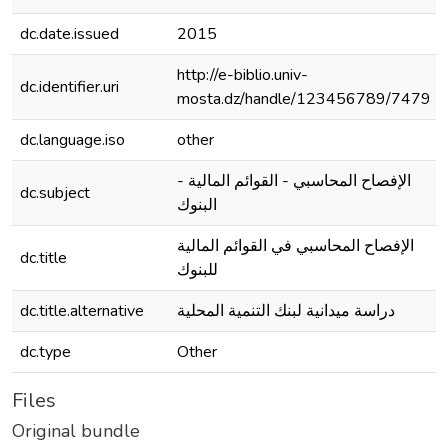
dc.date.issued
2015
http://e-biblio.univ-
dc.identifier.uri
mosta.dz/handle/123456789/7479
dc.language.iso
other
الإفصاح المحاسبي - القوائم المالية -
dc.subject
البنوك
الإفصاح المحاسبي في القوائم المالية
dc.title
للبنوك
dc.title.alternative
دراسة ميدانية لبنك التنمية المحلية
dc.type
Other
Files
Original bundle