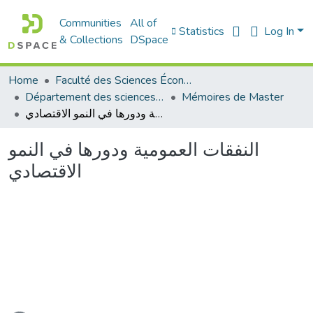
Communities
All of
Statistics
Log In
& Collections
DSpace
Home
Faculté des Sciences Économiques Commerciales et des Sciences de Gestion
Département des sciences économiques
Mémoires de Master
النفقات العمومية ودورها في النمو الاقتصادي
النفقات العمومية ودورها في النمو
الاقتصادي