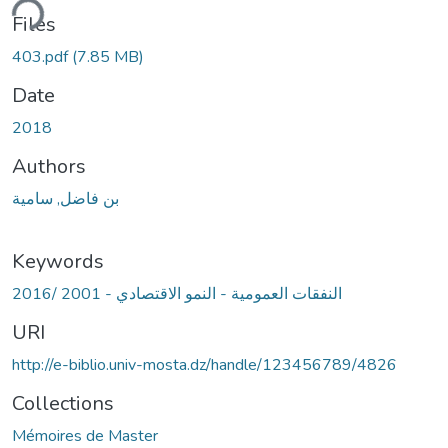
ding...
Files
403.pdf
(7.85 MB)
Date
2018
Authors
بن فاضل, سامية
Keywords
النفقات العمومية - النمو الاقتصادي - 2001 /2016
URI
http://e-biblio.univ-mosta.dz/handle/123456789/4826
Collections
Mémoires de Master