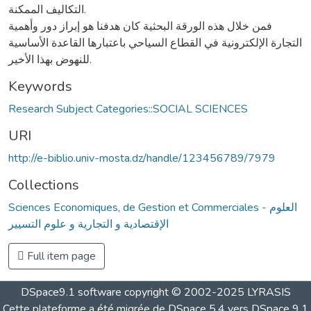
التكاليف الممكنة.
فمن خلال هذه الورقة البحثية كان هدفنا هو إبراز دور وأهمية
التجارة الإلكترونية في القطاع السياحي باعتبارها القاعدة الأساسية
للنهوض بهذا الأخير.
Keywords
Research Subject Categories::SOCIAL SCIENCES
URI
http://e-biblio.univ-mosta.dz/handle/123456789/7979
Collections
Sciences Economiques, de Gestion et Commerciales - العلوم
الإقتصادية و التجارية و علوم التسيير
Full item page
DSpace9.1 software copyright © 2002-2025 LYRASIS
Cette plateforme a été migrée de DSpace 5.4 vers DSpace 9.1