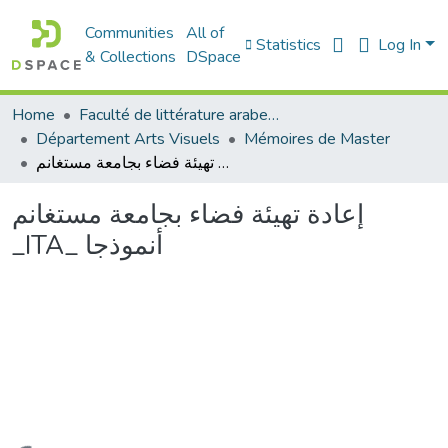
Communities
All of
Statistics
Log In
& Collections
DSpace
Home
Faculté de littérature arabe et des arts
Département Arts Visuels
Mémoires de Master
إعادة تهيئة فضاء بجامعة مستغانم _ITA_ أنموذجا
إعادة تهيئة فضاء بجامعة مستغانم
_ITA_ أنموذجا