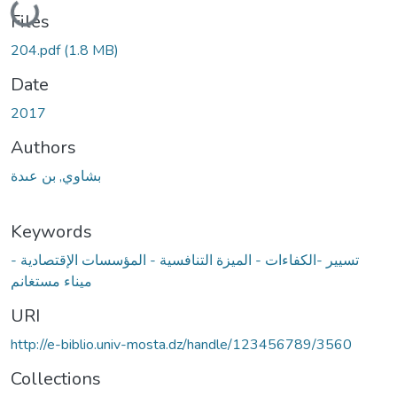
Files
204.pdf
(1.8 MB)
Date
2017
Authors
بشاوي, بن عىدة
Keywords
تسيير -الكفاءات - الميزة التنافسية - المؤسسات الإقتصادية -
ميناء مستغانم
URI
http://e-biblio.univ-mosta.dz/handle/123456789/3560
Collections