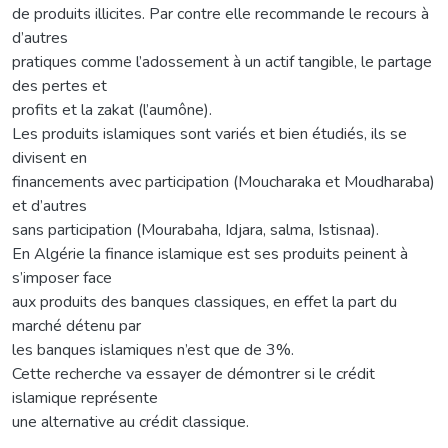
de produits illicites. Par contre elle recommande le recours à
d’autres
pratiques comme l’adossement à un actif tangible, le partage
des pertes et
profits et la zakat (l’aumône).
Les produits islamiques sont variés et bien étudiés, ils se
divisent en
financements avec participation (Moucharaka et Moudharaba)
et d’autres
sans participation (Mourabaha, Idjara, salma, Istisnaa).
En Algérie la finance islamique est ses produits peinent à
s’imposer face
aux produits des banques classiques, en effet la part du
marché détenu par
les banques islamiques n’est que de 3%.
Cette recherche va essayer de démontrer si le crédit
islamique représente
une alternative au crédit classique.