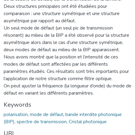
Deux structures principales ont été étudiées pour
comparaison : une structure symétrique et une structure
asymétrique par rapport au défaut.
Un seul mode de défaut (un seul pic de transmission
résonant) au milieu de la BIP a été observé pour la structure
asymétrique alors dans le cas d’une structure symétrique,
deux modes de défaut au milieu de la BIP apparaissent.
Nous avons montré que la position et l’intensité de ces
modes de défaut sont affectées par les différents
paramètres étudiés. Ces résultats sont très importants pour
l’application de notre structure comme filtre optique.
On peut ajuster la fréquence (la longueur d’onde) du mode de
défaut en variant les différents paramètres.
Keywords
polarisation
,
mode de défaut
,
bande interdite photonique
(BIP)
,
spectre de transmission
,
Cristal photonique
URI