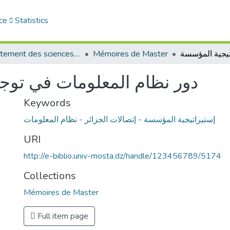
ce
Statistics
Département des sciences de gestion
Mémoires de Master
دور نظام المعلومات في توجي
Keywords
إستيراتيجية المؤسسة - إتصالات الجزائر - نظام المعلومات
URI
http://e-biblio.univ-mosta.dz/handle/123456789/5174
Collections
Mémoires de Master
Full item page