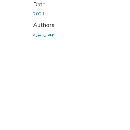
Date
2021
Authors
جعدل, نورة