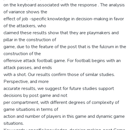
on the keyboard associated with the response . The analysis
of variance shows the
effect of job -specific knowledge in decision-making in favor
of the attackers, who
claimed these results show that they are playmakers and
pillar in the construction of
game, due to the feature of the post that is the fulcrum in the
construction of the
offensive attack football game. For football begins with an
attack passes, and ends
with a shot. Our results confirm those of similar studies.
Perspective, and more
accurate results, we suggest for future studies support
decisions by post game and not
per compartment, with different degrees of complexity of
game situations in terms of
action and number of players in this game and dynamic game
situations.