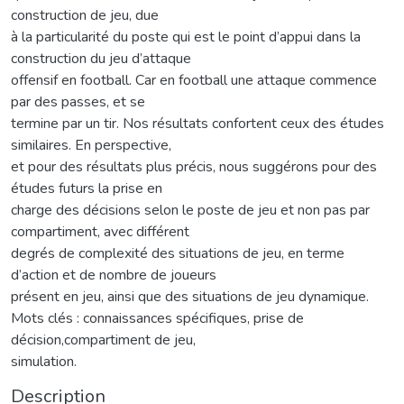
construction de jeu, due
à la particularité du poste qui est le point d’appui dans la
construction du jeu d’attaque
offensif en football. Car en football une attaque commence
par des passes, et se
termine par un tir. Nos résultats confortent ceux des études
similaires. En perspective,
et pour des résultats plus précis, nous suggérons pour des
études futurs la prise en
charge des décisions selon le poste de jeu et non pas par
compartiment, avec différent
degrés de complexité des situations de jeu, en terme
d’action et de nombre de joueurs
présent en jeu, ainsi que des situations de jeu dynamique.
Mots clés : connaissances spécifiques, prise de
décision,compartiment de jeu,
simulation.
Description