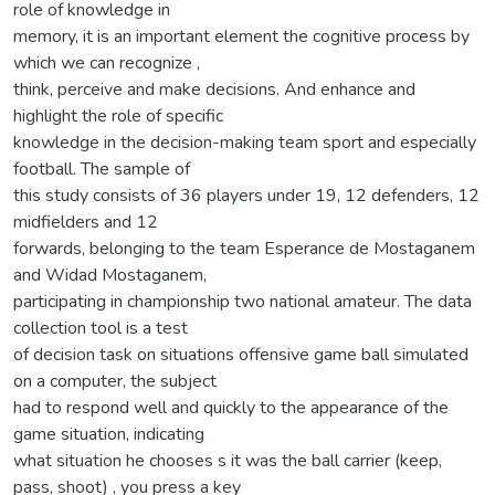
role of knowledge in
memory, it is an important element the cognitive process by
which we can recognize ,
think, perceive and make decisions. And enhance and
highlight the role of specific
knowledge in the decision-making team sport and especially
football. The sample of
this study consists of 36 players under 19, 12 defenders, 12
midfielders and 12
forwards, belonging to the team Esperance de Mostaganem
and Widad Mostaganem,
participating in championship two national amateur. The data
collection tool is a test
of decision task on situations offensive game ball simulated
on a computer, the subject
had to respond well and quickly to the appearance of the
game situation, indicating
what situation he chooses s it was the ball carrier (keep,
pass, shoot) , you press a key