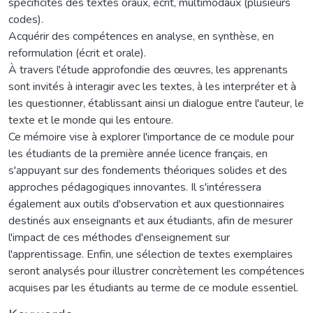
spécificités des textes oraux, écrit, multimodaux (plusieurs
codes).
Acquérir des compétences en analyse, en synthèse, en
reformulation (écrit et orale).
À travers l'étude approfondie des œuvres, les apprenants
sont invités à interagir avec les textes, à les interpréter et à
les questionner, établissant ainsi un dialogue entre l'auteur, le
texte et le monde qui les entoure.
Ce mémoire vise à explorer l'importance de ce module pour
les étudiants de la première année licence français, en
s'appuyant sur des fondements théoriques solides et des
approches pédagogiques innovantes. Il s'intéressera
également aux outils d'observation et aux questionnaires
destinés aux enseignants et aux étudiants, afin de mesurer
l'impact de ces méthodes d'enseignement sur
l'apprentissage. Enfin, une sélection de textes exemplaires
seront analysés pour illustrer concrètement les compétences
acquises par les étudiants au terme de ce module essentiel.