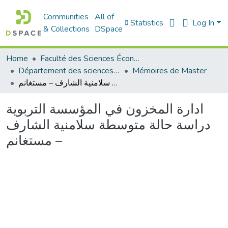
Communities
All of
Statistics
Log In
& Collections
DSpace
Home
Faculté des Sciences Économiques Commerciales et des Sciences de Gestion
Département des sciences économiques
Mémoires de Master
ادارة المخزون في المؤسسة التربوية دراسة حالة متوسطة سلامنية الشارف – مستغانم
ادارة المخزون في المؤسسة التربوية
دراسة حالة متوسطة سلامنية الشارف
– مستغانم