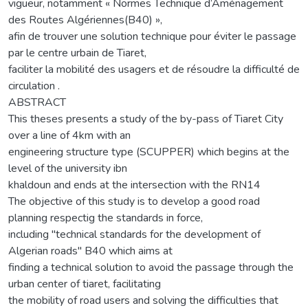
vigueur, notamment « Normes Technique d’Aménagement
des Routes Algériennes(B40) »,
afin de trouver une solution technique pour éviter le passage
par le centre urbain de Tiaret,
faciliter la mobilité des usagers et de résoudre la difficulté de
circulation .
ABSTRACT
This theses presents a study of the by-pass of Tiaret City
over a line of 4km with an
engineering structure type (SCUPPER) which begins at the
level of the university ibn
khaldoun and ends at the intersection with the RN14
The objective of this study is to develop a good road
planning respectig the standards in force,
including "technical standards for the development of
Algerian roads" B40 which aims at
finding a technical solution to avoid the passage through the
urban center of tiaret, facilitating
the mobility of road users and solving the difficulties that