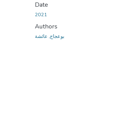
Date
2021
Authors
بوعجاج, عائشة