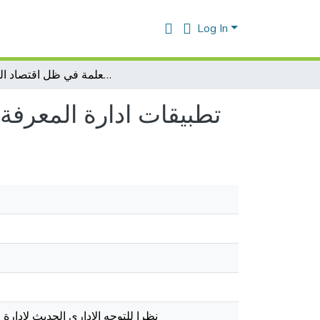
Log In
تطبيقات ادارة المعرفة كأساس تكوين مؤسسات متعلمة في ظل اقتصاد المعرفة
تطبيقات ادارة المعرف
نظرا للتوجه الاداري الحديث لإدارة 