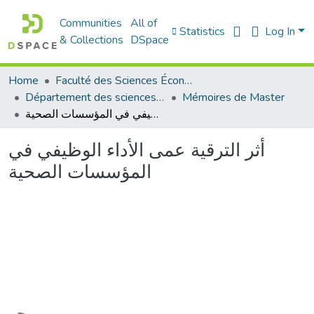
Communities
All of
Statistics
Log In
& Collections
DSpace
Home
Faculté des Sciences Économiques Commerciales et des Sciences de Gestion
Département des sciences de gestion
Mémoires de Master
أثر الترقية عمى الأداء الوظيفي في المؤسسات الصحية
أثر الترقية عمى الأداء الوظيفي في
المؤسسات الصحية
Loading...