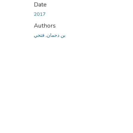
Date
2017
Authors
بن دحمان, فتحي