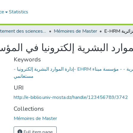
ce
Statistics
Département des sciences économiques
Mémoires de Master
موارد البشرية إلكترونيا في المؤسسات
Keywords
- إدارة الموارد البشرية إلكترونيا- EHRM المؤسسات الجزائرية - - مؤسسة ميناء
مستغانمي
URI
http://e-biblio.univ-mosta.dz/handle/123456789/3742
Collections
Mémoires de Master
Full item page