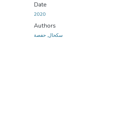
Date
2020
Authors
سكحال, حفصة