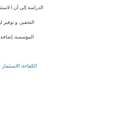
الدراسة إلى أن ا لاست
التحفيز، و توفير 
المؤسسة, إضافة إ
الكفاءة، الاستثمار 