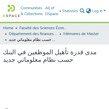
Communities
All of
Statistics
Log In
& Collections
DSpace
Home
Faculté des Sciences Économiques Commerciales et des Sciences de Gestion
Département des finances et de comptabilité
Mémoires de Master
مدى قدرة تأهيل الموظفين في البنك حسب نظام معلوماتي جديد
مدى قدرة تأهيل الموظفين في البنك
حسب نظام معلوماتي جديد