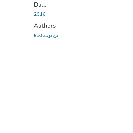
Date
2016
Authors
بن يوب, نجاة