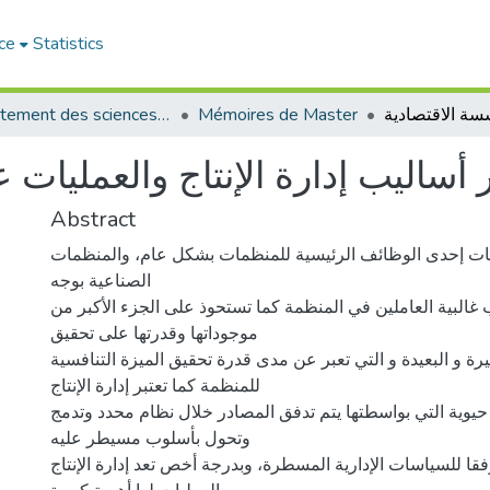
ce
Statistics
Département des sciences de gestion
Mémoires de Master
ر أساليب إدارة الإنتاج والعمليات
Abstract
عمليات إحدى الوظائف الرئيسية للمنظمات بشكل عام، والمنظمات
الصناعية بوجه
لبية العاملين في المنظمة كما تستحوذ على الجزء الأكبر من
موجوداتها وقدرتها على تحقيق
ة و البعيدة و التي تعبر عن مدى قدرة تحقيق الميزة التنافسية
للمنظمة كما تعتبر إدارة الإنتاج
حيوية التي بواسطتها يتم تدفق المصادر خلال نظام محدد وتدمج
وتحول بأسلوب مسيطر عليه
ا للسياسات الإدارية المسطرة، وبدرجة أخص تعد إدارة الإنتاج