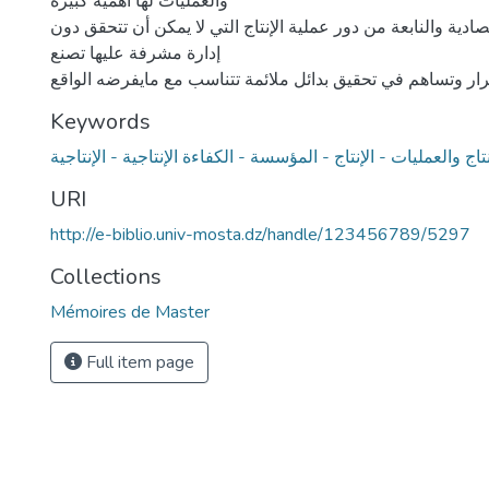
والعمليات لها أهمية كبيرة
دية والنابعة من دور عملية الإنتاج التي لا يمكن أن تتحقق دون
إدارة مشرفة عليها تصنع
Keywords
نتاج والعمليات - الإنتاج - المؤسسة - الكفاءة الإنتاجية - الإنتاجية
URI
http://e-biblio.univ-mosta.dz/handle/123456789/5297
Collections
Mémoires de Master
Full item page