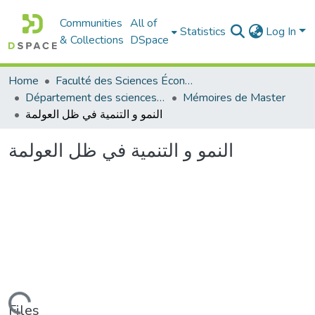
Communities
All of
Statistics
Log In
& Collections
DSpace
Home
Faculté des Sciences Économiques Commerciales et des Sciences de Gestion
Département des sciences économiques
Mémoires de Master
النمو و التنمية في ظل العولمة
النمو و التنمية في ظل العولمة
Files