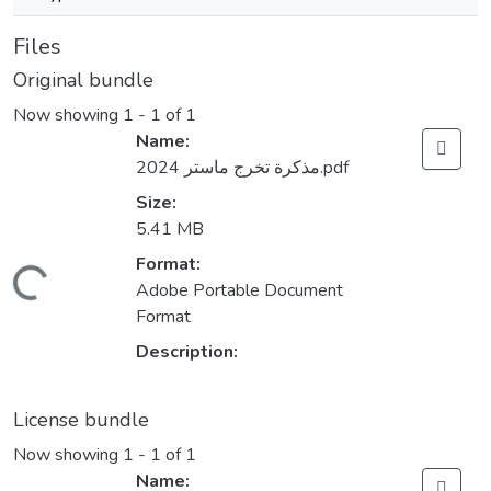
Files
Original bundle
Now showing
1 - 1 of 1
Name:
مذكرة تخرج ماستر 2024.pdf
Size:
5.41 MB
Format:
Loading...
Adobe Portable Document
Format
Description:
License bundle
Now showing
1 - 1 of 1
Name: