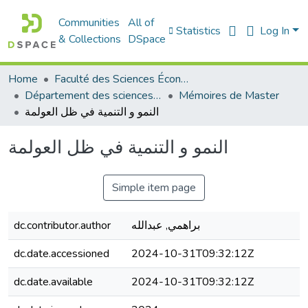
Communities
All of
Statistics
Log In
& Collections
DSpace
Home
Faculté des Sciences Économiques Commerciales et des Sciences de Gestion
Département des sciences économiques
Mémoires de Master
النمو و التنمية في ظل العولمة
النمو و التنمية في ظل العولمة
Simple item page
براهمي, عبدالله
dc.contributor.author
dc.date.accessioned
2024-10-31T09:32:12Z
dc.date.available
2024-10-31T09:32:12Z