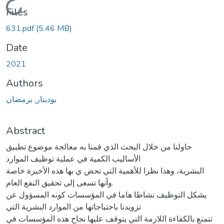
Loading...
Files
631.pdf
(5.46 MB)
Date
2021
Authors
بودينار, برمضان
Abstract
حاولنا من خلال البحث الذي قمنا به معالجة موضوع تطبيق
الأساليب الكمية في عملية توظيف الموارد
البشرية، وهذا نظرا للأهمية التي تحض ي بها هذه الأخيرة خاصة
وأنها تسعى إلى تحقيق النفع العام.
يشكل التوظيف نشاطا هاما في المؤسسات كونه المسؤول عن
تزويدنا باحتياجاتها من الموارد البشرية التي
تتمتع بالكفاءة اللازمة التي يتوقف عليها نجاح هذه المؤسسات في