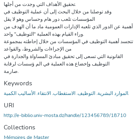
تحقيق الأهداف التي وجدت من أجلها.
وقد توصلنا من خلال البحث إلى أن عملية التوظيف في
المؤسسات تلعب دور هام وحساس وهو لا يقل
أهمية عن الدور الذي تلعبه الإدارات العمومية ماد ما أن الهدف من
وراء القيام بهذه العملية "التوظيف" واحد.
تتجسد أهمية التوظيف في المؤسسات من خلال إحاطته بمجموعة
من الإجراءات والشروط، والقواعد
القانونية التي تسعى إلى تحقيق مبادئ المساواة والجدارة في
التوظيف وإخضاع هذه العملية في الم ؤسسات لرقابة
صارمة.
Keywords
الموارد البشرية. التوظيف. الاستقطاب. الانتقاء. الأساليب الكمية.
URI
http://e-biblio.univ-mosta.dz/handle/123456789/18710
Collections
Mémoires de Master