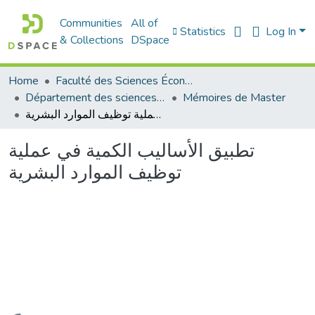
Communities
All of
Statistics
Log In
& Collections
DSpace
Home
Faculté des Sciences Économiques Commerciales et des Sciences de Gestion
Département des sciences économiques
Mémoires de Master
تطبيق الأساليب الكمية في عملية توظيف الموارد البشرية
تطبيق الأساليب الكمية في عملية
توظيف الموارد البشرية