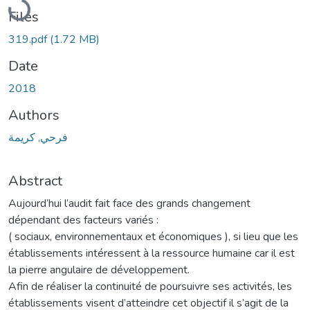
Files
319.pdf
(1.72 MB)
Date
2018
Authors
فرحي, كريمة
Abstract
Aujourd’hui l’audit fait face des grands changement
dépendant des facteurs variés :
( sociaux, environnementaux et économiques ), si lieu que les
établissements intéressent à la ressource humaine car il est
la pierre angulaire de développement.
Afin de réaliser la continuité de poursuivre ses activités, les
établissements visent d’atteindre cet objectif il s’agit de la