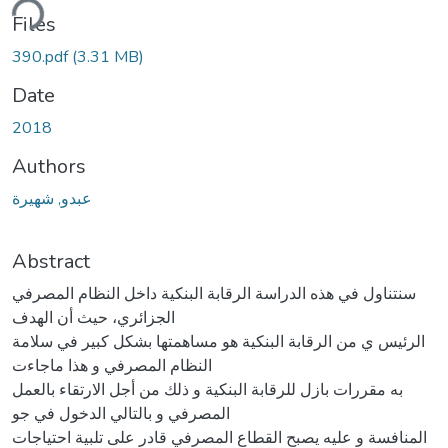
ding...
Files
390.pdf
(3.31 MB)
Date
2018
Authors
عبدو, شهيرة
Abstract
سنتناول في هذه الدراسة الرقابة البنكية داخل النظام المصرفي
الجزائري، حيث أن الهدف
الرئيس ي من الرقابة البنكية هو مساهمتها بشكل كبير في سلامة
النظام المصرفي و هذا ماجاءت
به مقررات بازل للرقابة البنكية و ذلك من أجل الارتقاء بالعمل
المصرفي و بالتالي الدخول في جو
المنافسة و عليه يصبح القطاع المصرفي قادر على تلبية احتياجات