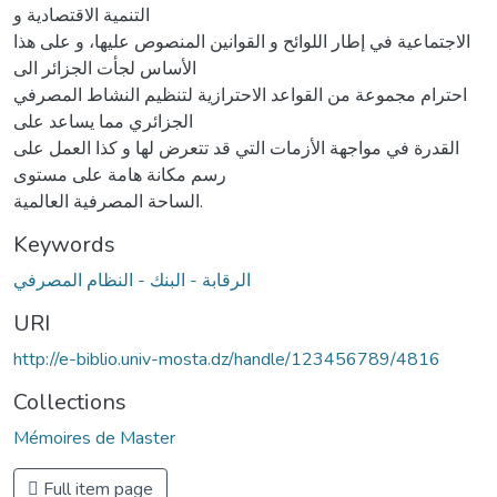
التنمية الاقتصادية و
الاجتماعية في إطار اللوائح و القوانين المنصوص عليها، و على هذا
الأساس لجأت الجزائر الى
احترام مجموعة من القواعد الاحترازية لتنظيم النشاط المصرفي
الجزائري مما يساعد على
القدرة في مواجهة الأزمات التي قد تتعرض لها و كذا العمل على
رسم مكانة هامة على مستوى
الساحة المصرفية العالمية.
Keywords
الرقابة - البنك - النظام المصرفي
URI
http://e-biblio.univ-mosta.dz/handle/123456789/4816
Collections
Mémoires de Master
Full item page