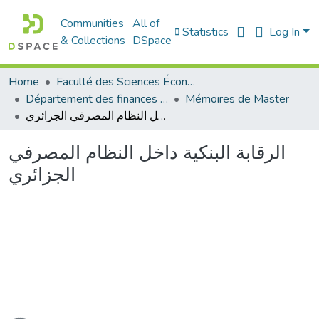
Communities
All of
Statistics
Log In
& Collections
DSpace
Home
Faculté des Sciences Économiques Commerciales et des Sciences de Gestion
Département des finances et de comptabilité
Mémoires de Master
الرقابة البنكية داخل النظام المصرفي الجزائري
الرقابة البنكية داخل النظام المصرفي
الجزائري