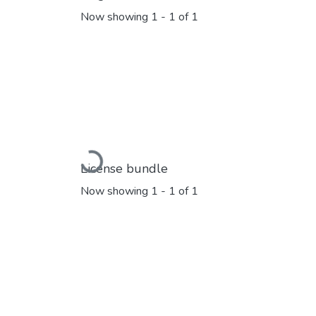
Now showing
1 - 1 of 1
Loading...
License bundle
Now showing
1 - 1 of 1