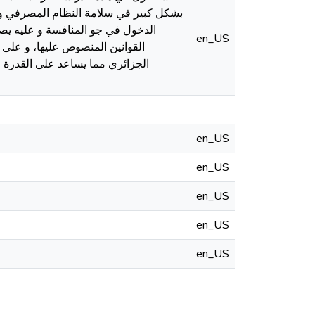
بشكل كبير في سلامة النظام المصرفي و هذ
الدخول في جو المنافسة و عليه يصبح
en_US
القوانين المنصوص عليها، و على 
الجزائري مما يساعد على القدرة 
en_US
en_US
en_US
en_US
en_US