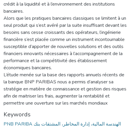
crédit à la liquidité et à l’environnement des institutions
bancaires.
Alors que les pratiques bancaires classiques se limitent à un
seul produit qui s’est avéré par la suite insuffisant devant les
besoins sans cesse croissants des opérateurs, l’ingénierie
financière s’est placée comme un instrument incontournable
susceptible d’apporter de nouvelles solutions et des outils
financiers innovants nécessaires à l’accompagnement de la
performance et la compétitivité des établissement
économiques bancaires.
L’étude menée sur la base des rapports annuels récents de
la banque BNP PARIBAS nous a permis d’analyser sa
stratégie en matière de connaissance et gestion des risques
afin de maitriser les frais, augmenter la rentabilité et
permettre une ouverture sur les marchés mondiaux
Keywords
PNB PARIBA الهندسة المالية، إدارة المخاطر، المشتقات بنك