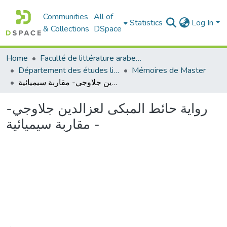
Communities
All of
Statistics
Log In
& Collections
DSpace
Home
Faculté de littérature arabe et des arts
Département des études littéraires et critiques
Mémoires de Master
رواية حائط المبكى لعزالدين جلاوجي- مقاربة سيميائية -
رواية حائط المبكى لعزالدين جلاوجي-
مقاربة سيميائية -