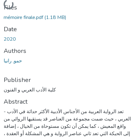
Loading...
Files
mémoire finale.pdf
(1.18 MB)
Date
2020
Authors
حمو, رانيا
Publisher
كلية الأدب العربي و الفنون
Abstract
- تعد الرواية العربية من الأجناس الأدبية الأكثر حداثة في الأدب
العربي ، حيث ضمت مجموعة من العناصر قد يستقيها الروائي من
واقع المعيش ، كما يمكن أن تكون مستوحاة من الخيال ، إضافة
إلى الحبكة التي تعد ثاني عناصر الرواية و هي المشكلة أو العقدة ،